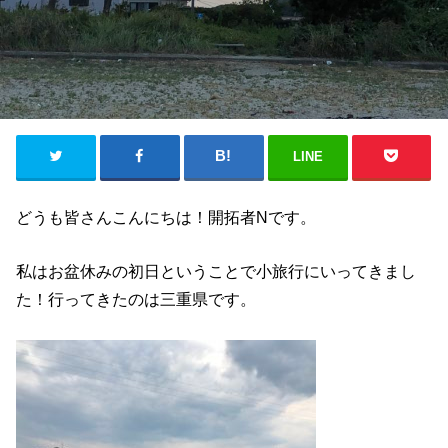
LINE
どうも皆さんこんにちは！開拓者Nです。
私はお盆休みの初日ということで小旅行にいってきまし
た！行ってきたのは三重県です。