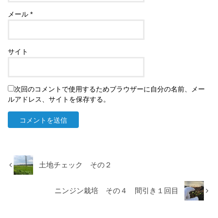
メール
*
サイト
次回のコメントで使用するためブラウザーに自分の名前、メー
ルアドレス、サイトを保存する。
土地チェック その２
ニンジン栽培 その４ 間引き１回目