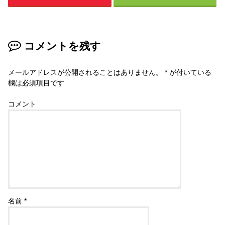
コメントを残す
メールアドレスが公開されることはありません。
*
が付いている
欄は必須項目です
コメント
名前
*