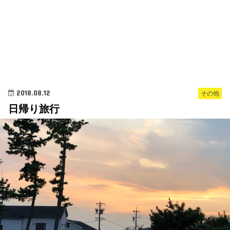
2018.08.12
その他
日帰り旅行