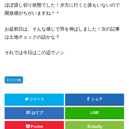
ほぼ貸し切り状態でした！夕方に行くと誰もいないので
開放感がちがいますね＾＾
お盆初日は、そんな感じで羽を伸ばしました！次の記事
は土地チェックの話かな？
それでは今日はこの辺でノシ
その他
ツイート
シェア
はてブ
LINE
Pocket
feedly