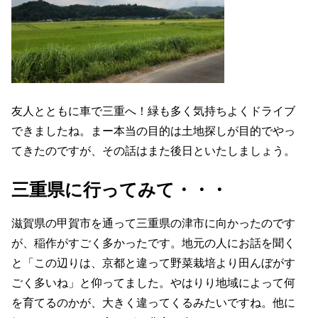
友人とともに車で三重へ！緑も多く気持ちよくドライブ
できましたね。まー本当の目的は土地探しが目的でやっ
てきたのですが、その話はまた後日といたしましょう。
三重県に行ってみて・・・
滋賀県の甲賀市を通って三重県の津市に向かったのです
が、稲作がすごく多かったです。地元の人にお話を聞く
と「この辺りは、京都と違って野菜栽培より田んぼがす
ごく多いね」と仰ってました。やはりり地域によって何
を育てるのかが、大きく違ってくるみたいですね。他に