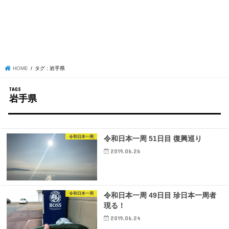
HOME
タグ : 岩手県
岩手県
令和日本一周
令和日本一周 51日目 復興巡り
2019.06.26
令和日本一周
令和日本一周 49日目 珍日本一周者
現る！
2019.06.24