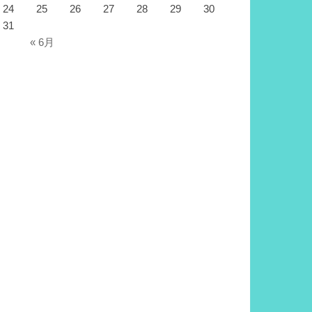
24
25
26
27
28
29
30
31
« 6月